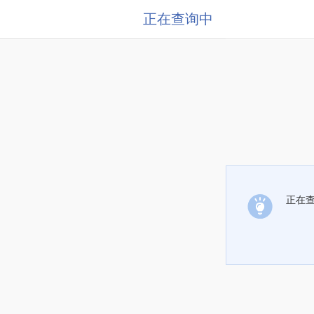
正在查询中
正在