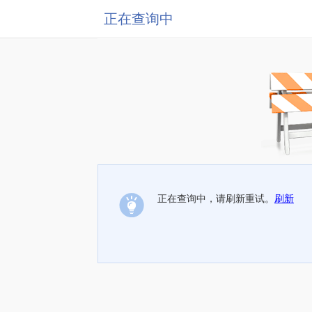
正在查询中
正在查询中，请刷新重试。
刷新